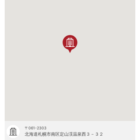
〒061-2303
北海道札幌市南区定山渓温泉西３－３２