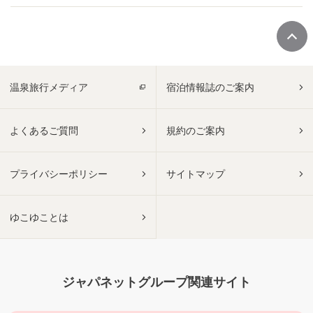
温泉旅行メディア
宿泊情報誌のご案内
よくあるご質問
規約のご案内
プライバシーポリシー
サイトマップ
ゆこゆことは
ジャパネットグループ関連サイト