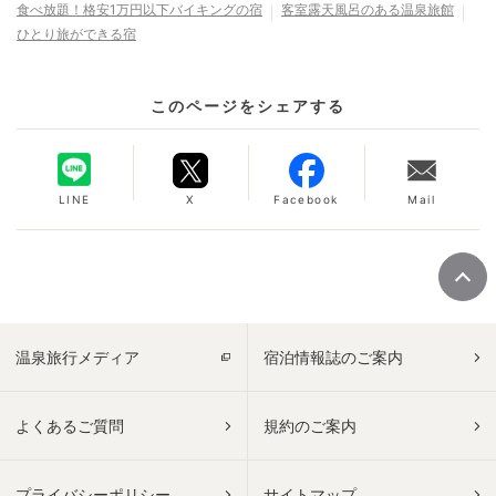
食べ放題！格安1万円以下バイキングの宿
客室露天風呂のある温泉旅館
ひとり旅ができる宿
このページをシェアする
LINE
X
Facebook
Mail
温泉旅行メディア
宿泊情報誌のご案内
よくあるご質問
規約のご案内
プライバシーポリシー
サイトマップ