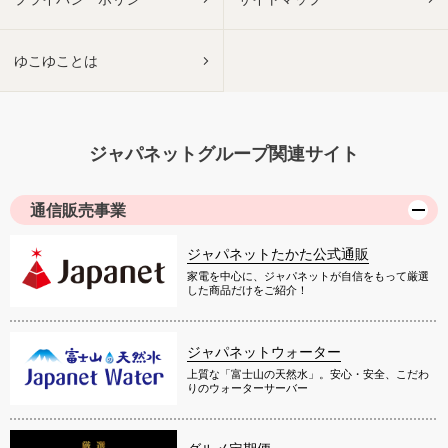
ゆこゆことは
ジャパネットグループ関連サイト
通信販売事業
ジャパネットたかた公式通販
家電を中心に、ジャパネットが自信をもって厳選
した商品だけをご紹介！
ジャパネットウォーター
上質な「富士山の天然水」。安心・安全、こだわ
りのウォーターサーバー