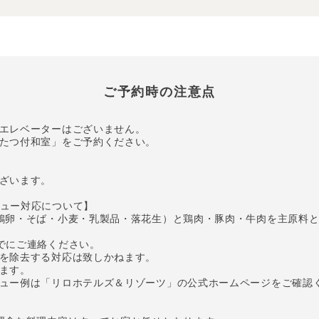
ご予約時の注意点
エレベーターはございません。
たつ付和室」をご予約ください。
ざいます。
ュー対応について】
鶏卵・そば・小麦・乳製品・落花生）と鶏肉・豚肉・牛肉を主原料
でにご連絡ください。
を除去する対応は致しかねます。
ます。
ュー例は「リロホテルズ＆リゾーツ」の公式ホームページをご確認