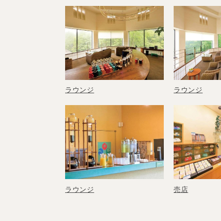
ラウンジ
ラウンジ
ラウンジ
売店