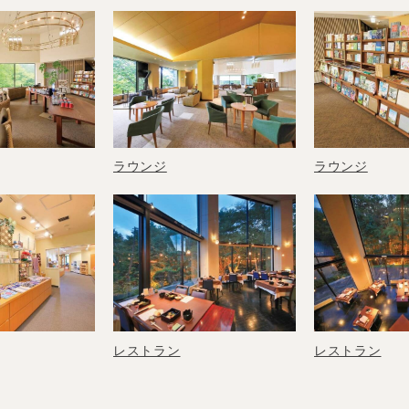
ラウンジ
ラウンジ
レストラン
レストラン