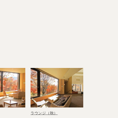
ラウンジ（秋）