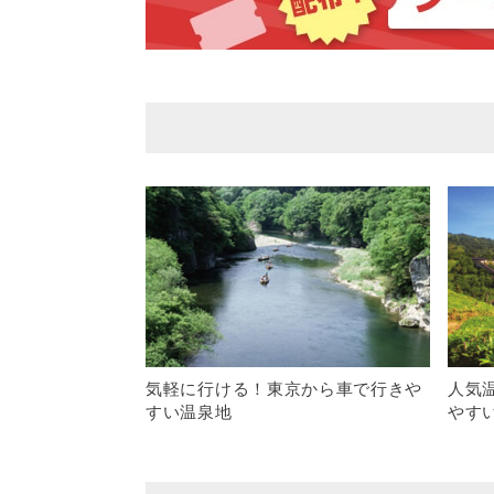
気軽に行ける！東京から車で行きや
人気
すい温泉地
やす