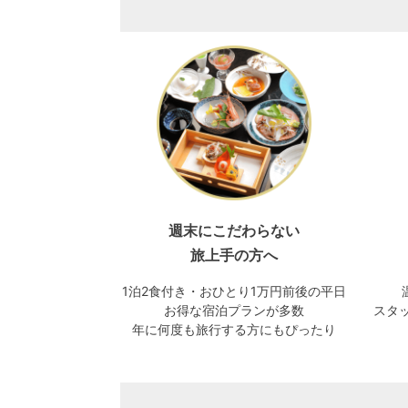
週末にこだわらない
旅上手の方へ
1泊2食付き・おひとり1万円前後の平日
お得な宿泊プランが多数
スタッ
年に何度も旅行する方にもぴったり