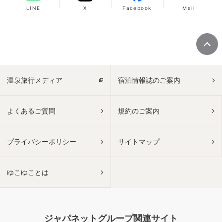
LINE
X
Facebook
Mail
温泉旅行メディア
宿泊情報誌のご案内
よくあるご質問
規約のご案内
プライバシーポリシー
サイトマップ
ゆこゆことは
ジャパネットグループ関連サイト