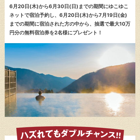
6月20日(木)から6月30日(日)までの期間にゆこゆこ
ネットで宿泊予約し、6月20日(木)から7月19日(金)
までの期間に宿泊された方の中から、抽選で最大10万
円分の無料宿泊券を2名様にプレゼント！