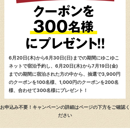
6月20日(木)から6月30日(日)までの期間にゆこゆこ
ネットで宿泊予約し、6月20日(木)から7月19日(金)
までの期間に宿泊された方の中から、抽選で3,900円
のクーポンを100名様、1,000円のクーポンを200名
様、合わせて300名様にプレゼント！
お申込み不要！キャンペーンの詳細はページの下方をご確認く
ださい