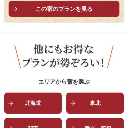
この宿のプランを見る
エリアから宿を選ぶ
北海道
東北