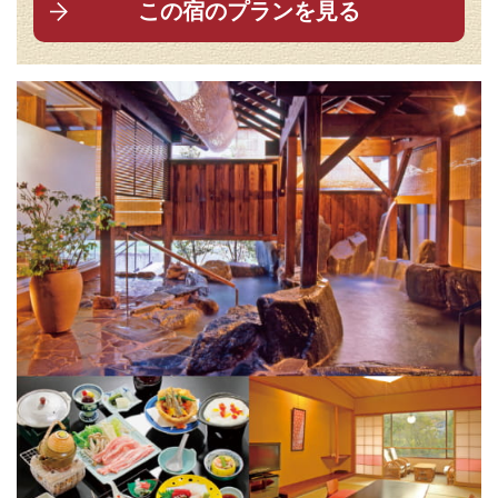
この宿のプランを見る