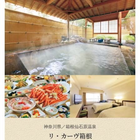
神奈川県／箱根仙石原温泉
リ・カーヴ箱根