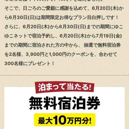
そこで、日ごろのご愛顧に感謝を込めて、6月20日(木)か
ら6月30日(日)は期間限定お得なプラン目白押しです！
さらに、6月20日(木)から6月30日(日)までの期間にゆこ
ゆこネットで宿泊予約し、
6月20日(木)から7月19日(金)
までの期間に宿泊された方の中から、
抽選で無料宿泊券
を2名様、3,900円と1,000円のクーポンを、合わせて
300名様にプレゼント！