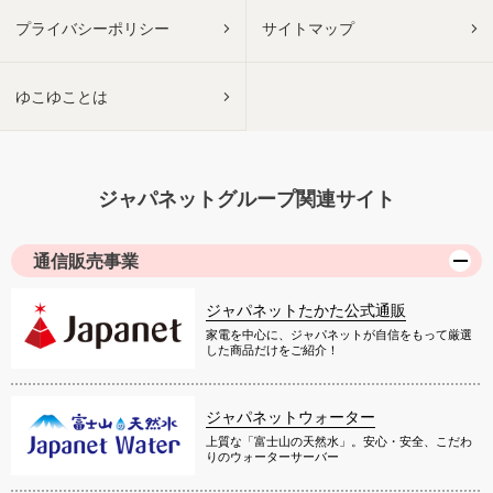
プライバシーポリシー
サイトマップ
ゆこゆことは
ジャパネットグループ関連サイト
通信販売事業
ジャパネットたかた公式通販
家電を中心に、ジャパネットが自信をもって厳選
した商品だけをご紹介！
ジャパネットウォーター
上質な「富士山の天然水」。安心・安全、こだわ
りのウォーターサーバー