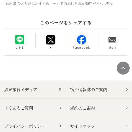
[栃木県]ひとり旅におすすめ！一人で泊まれる温泉旅館・宿・ホテル
このページをシェアする
LINE
X
Facebook
Mail
温泉旅行メディア
宿泊情報誌のご案内
よくあるご質問
規約のご案内
プライバシーポリシー
サイトマップ