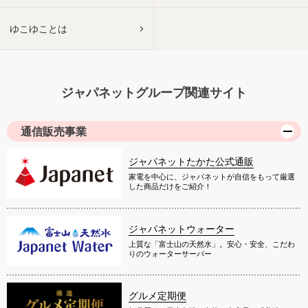
ゆこゆことは
ジャパネットグループ関連サイト
通信販売事業
ジャパネットたかた公式通販
家電を中心に、ジャパネットが自信をもって厳選
した商品だけをご紹介！
ジャパネットウォーター
上質な「富士山の天然水」。安心・安全、こだわ
りのウォーターサーバー
グルメ定期便