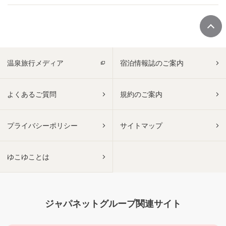
温泉旅行メディア
宿泊情報誌のご案内
よくあるご質問
規約のご案内
プライバシーポリシー
サイトマップ
ゆこゆことは
ジャパネットグループ関連サイト