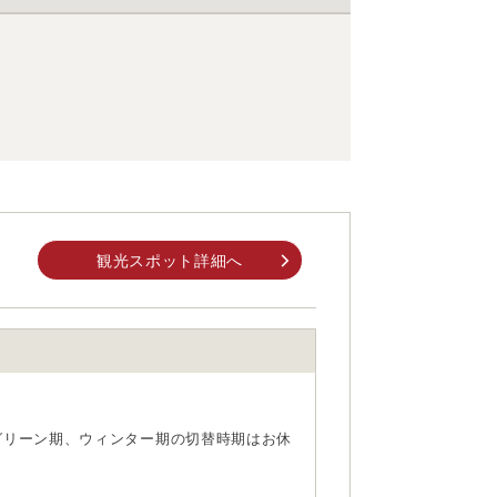
観光スポット詳細へ
のグリーン期、ウィンター期の切替時期はお休