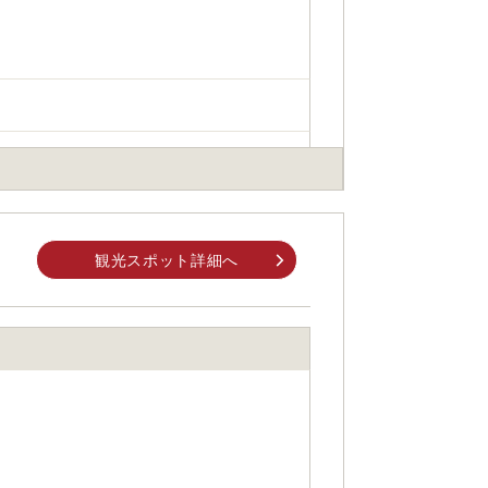
身でお問合せください。
前にご自身でお問合せください。
観光スポット詳細へ