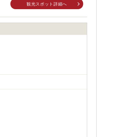
前にご自身でお問合せください。
観光スポット詳細へ