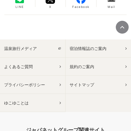
LINE
X
Facebook
Mail
温泉旅行メディア
宿泊情報誌のご案内
よくあるご質問
規約のご案内
プライバシーポリシー
サイトマップ
ゆこゆことは
ジャパネットグループ関連サイト