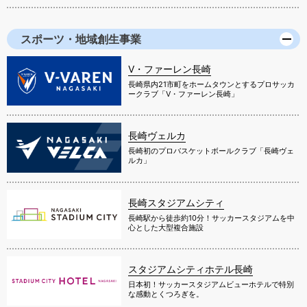
スポーツ・地域創生事業
V・ファーレン長崎
長崎県内21市町をホームタウンとするプロサッカ
ークラブ「V・ファーレン長崎」
長崎ヴェルカ
長崎初のプロバスケットボールクラブ「長崎ヴェ
ルカ」
長崎スタジアムシティ
長崎駅から徒歩約10分！サッカースタジアムを中
心とした大型複合施設
スタジアムシティホテル長崎
日本初！サッカースタジアムビューホテルで特別
な感動とくつろぎを。