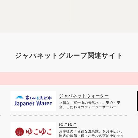
ジャパネットグループ関連サイト
ジャパネットウォーター
上質な「富士山の天然水」。安心・安
全、こだわりのウォーターサーバー
ゆこゆこ
お客様の『良質な温泉旅』をお手伝い。
国内の旅館・宿・ホテルの宿泊予約サイ