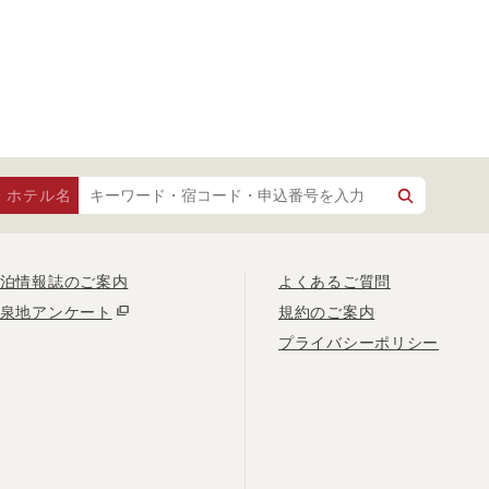
・ホテル名
泊情報誌のご案内
よくあるご質問
泉地アンケート
規約のご案内
プライバシーポリシー