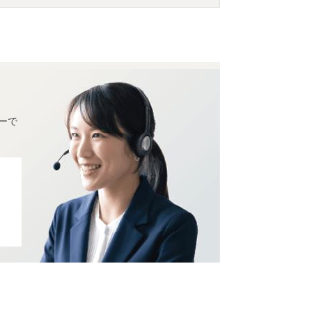
どの旅館・ホテルがお得な価格で泊まれる
ーで