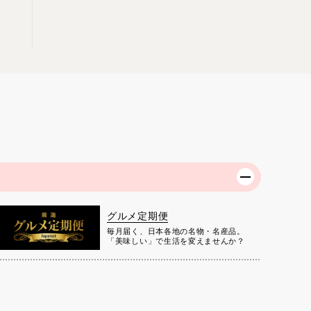
グルメ定期便
毎月届く、日本各地の名物・名産品。
「美味しい」で生活を変えませんか？