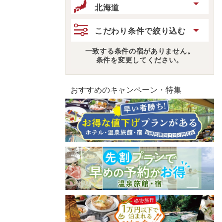
北海道
こだわり条件で絞り込む
一致する条件の宿がありません。
条件を変更してください。
おすすめのキャンペーン・特集