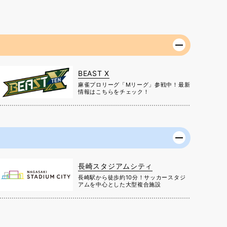
BEAST X
麻雀プロリーグ「Mリーグ」参戦中！最新
情報はこちらをチェック！
長崎スタジアムシティ
長崎駅から徒歩約10分！サッカースタジ
アムを中心とした大型複合施設