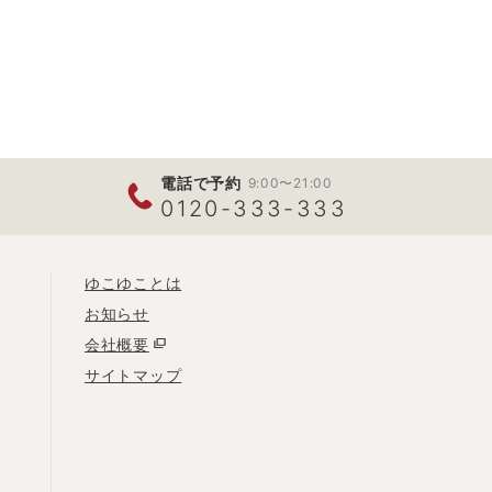
電話で予約
9:00〜21:00
0120-333-333
ゆこゆことは
お知らせ
会社概要
サイトマップ