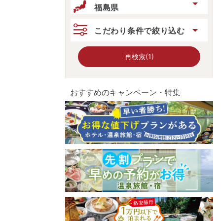
福島県
こだわり条件で絞り込む
再検索(1)
おすすめのキャンペーン・特集