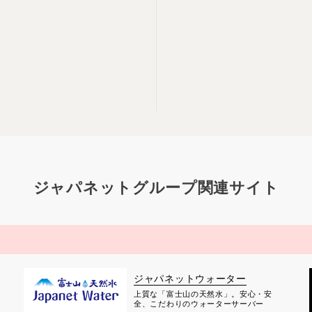
ジャパネットグループ関連サイト
ジャパネットウォーター
上質な「富士山の天然水」。安心・安
全、こだわりのウォーターサーバー