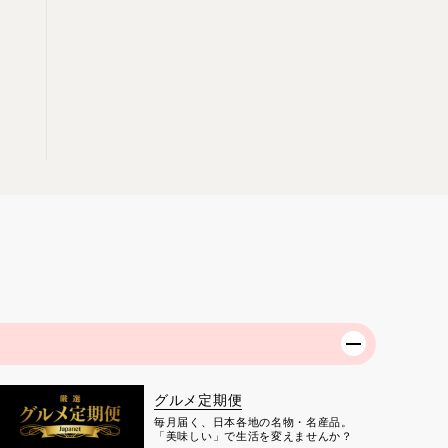
グルメ定期便
毎月届く、日本各地の名物・名産品。
「美味しい」で生活を変えませんか？