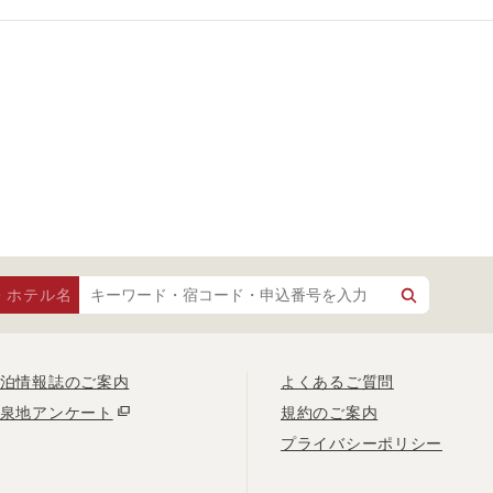
・ホテル名
泊情報誌のご案内
よくあるご質問
泉地アンケート
規約のご案内
プライバシーポリシー