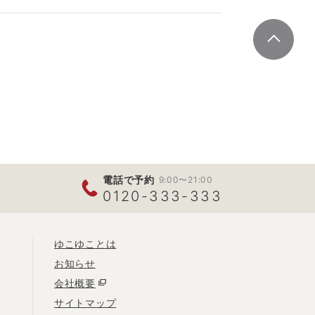
電話で予約
9:00〜21:00
0120-333-333
ゆこゆことは
お知らせ
会社概要
サイトマップ