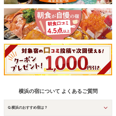
横浜
の宿について よくあるご質問
Q.横浜のおすすめ宿は？