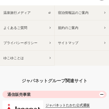
温泉旅行メディア
宿泊情報誌のご案内
よくあるご質問
規約のご案内
プライバシーポリシー
サイトマップ
ゆこゆことは
ジャパネットグループ関連サイト
通信販売事業
ジャパネットたかた公式通販