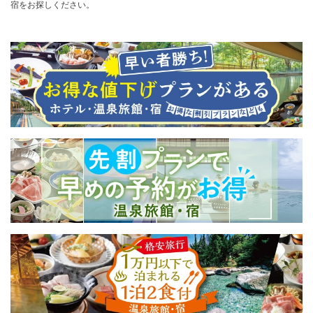
宿をお探しください。