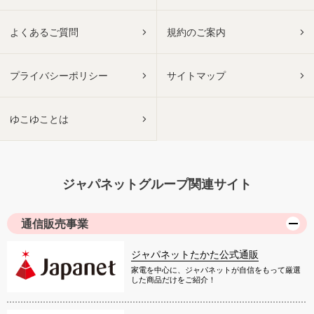
よくあるご質問
規約のご案内
プライバシーポリシー
サイトマップ
ゆこゆことは
ジャパネットグループ関連サイト
通信販売事業
ジャパネットたかた公式通販
家電を中心に、ジャパネットが自信をもって厳選
した商品だけをご紹介！