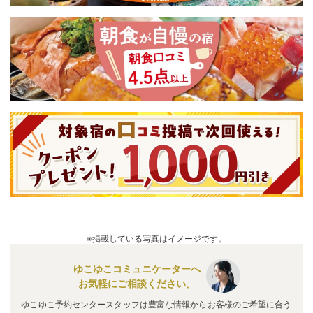
※掲載している写真はイメージです。
ゆこゆこコミュニケーターへ
お気軽にご相談ください。
ゆこゆこ予約センタースタッフは豊富な情報からお客様のご希望に合う