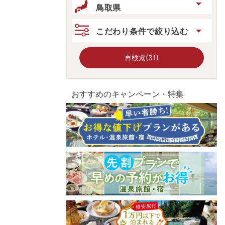
鳥取県
こだわり条件で絞り込む
再検索(31)
おすすめのキャンペーン・特集