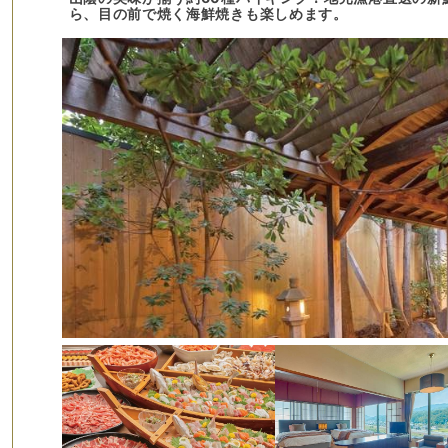
ら、目の前で焼く海鮮焼きも楽しめます。