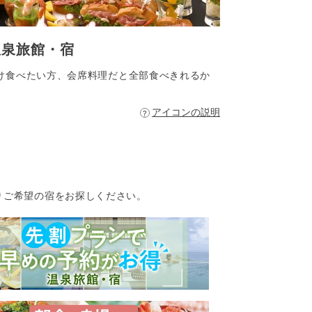
温泉旅館・宿
け食べたい方、会席料理だと全部食べきれるか
アイコンの説明
りご希望の宿をお探しください。