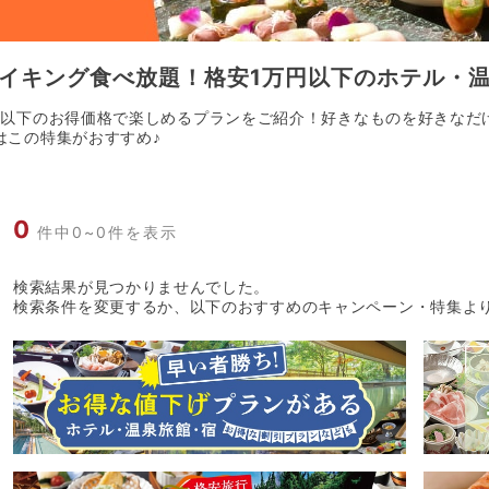
イキング食べ放題！格安1万円以下のホテル・
円以下のお得価格で楽しめるプランをご紹介！好きなものを好きなだ
はこの特集がおすすめ♪
0
件中0~0件を表示
検索結果が見つかりませんでした。
検索条件を変更するか、以下のおすすめのキャンペーン・特集よ