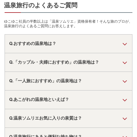
温泉旅行のよくあるご質問
ゆこゆこ社員の半数以上は「温泉ソムリエ」資格保有者！そんな旅のプロが、
温泉旅行のよくあるご質問にお答えします。
Q.おすすめの温泉地は？
Q.「カップル・夫婦におすすめ」の温泉地は？
Q.「一人旅におすすめ」の温泉地は？
Q.あこがれの温泉地といえば？
Q.温泉ソムリエお気に入りの泉質は？
Q.温泉旅行にあると便利な持ち物は？