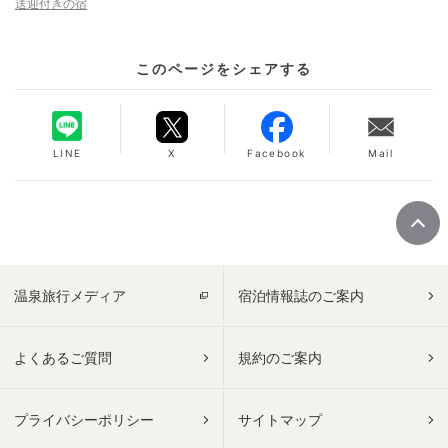
送迎付きの宿
このページをシェアする
LINE
X
Facebook
Mail
温泉旅行メディア
宿泊情報誌のご案内
よくあるご質問
規約のご案内
プライバシーポリシー
サイトマップ