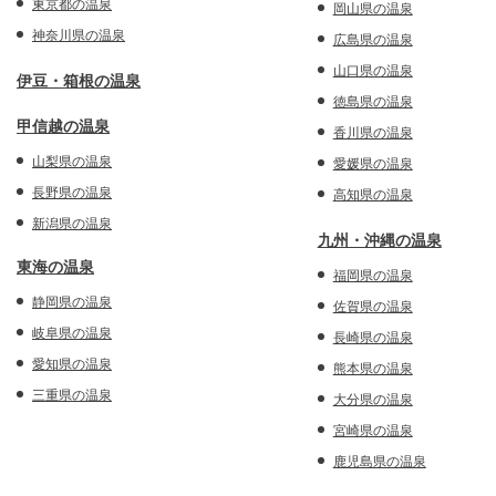
東京都の温泉
岡山県の温泉
神奈川県の温泉
広島県の温泉
山口県の温泉
伊豆・箱根の温泉
徳島県の温泉
甲信越の温泉
香川県の温泉
山梨県の温泉
愛媛県の温泉
長野県の温泉
高知県の温泉
新潟県の温泉
九州・沖縄の温泉
東海の温泉
福岡県の温泉
静岡県の温泉
佐賀県の温泉
岐阜県の温泉
長崎県の温泉
愛知県の温泉
熊本県の温泉
三重県の温泉
大分県の温泉
宮崎県の温泉
鹿児島県の温泉