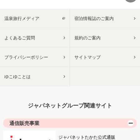
温泉旅行メディア
宿泊情報誌のご案内
よくあるご質問
規約のご案内
プライバシーポリシー
サイトマップ
ゆこゆことは
ジャパネットグループ関連サイト
通信販売事業
ジャパネットたかた公式通販