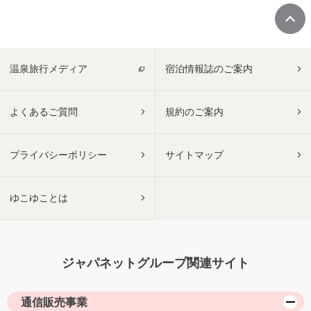
温泉旅行メディア
宿泊情報誌のご案内
よくあるご質問
規約のご案内
プライバシーポリシー
サイトマップ
ゆこゆことは
ジャパネットグループ関連サイト
通信販売事業