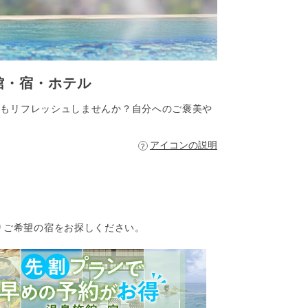
館・宿・ホテル
体もリフレッシュしませんか？自分へのご褒美や
アイコンの説明
りご希望の宿をお探しください。