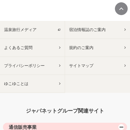
温泉旅行メディア
宿泊情報誌のご案内
よくあるご質問
規約のご案内
プライバシーポリシー
サイトマップ
ゆこゆことは
ジャパネットグループ関連サイト
通信販売事業