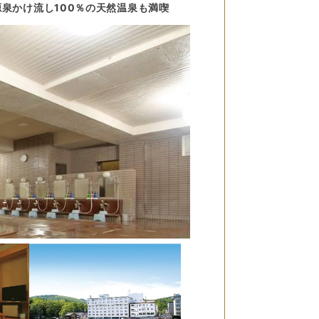
泉かけ流し100％の天然温泉も満喫