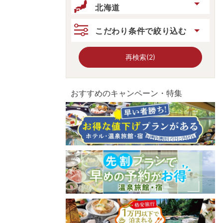
北海道
こだわり条件で絞り込む
再検索(2)
おすすめのキャンペーン・特集