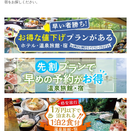
宿をお探しください。