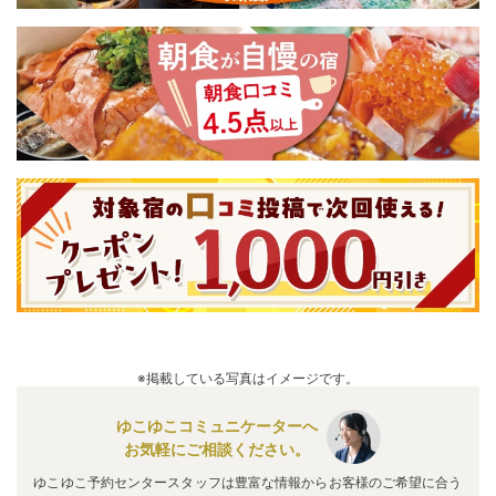
※掲載している写真はイメージです。
ゆこゆこコミュニケーターへ
お気軽にご相談ください。
ゆこゆこ予約センタースタッフは豊富な情報からお客様のご希望に合う