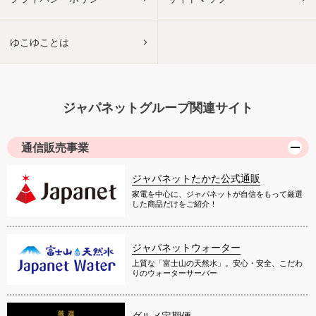
ゆこゆことは
ジャパネットグループ関連サイト
通信販売事業
ジャパネットたかた公式通販
家電を中心に、ジャパネットが自信をもって厳選
した商品だけをご紹介！
ジャパネットウォーター
上質な「富士山の天然水」。安心・安全、こだわ
りのウォーターサーバー
グルメ定期便