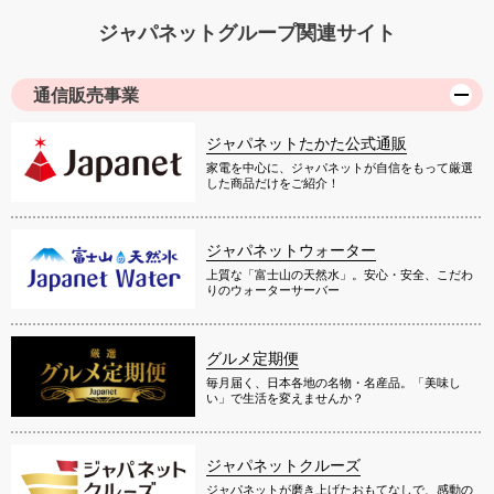
ジャパネットグループ関連サイト
通信販売事業
ジャパネットたかた公式通販
家電を中心に、ジャパネットが自信をもって厳選
した商品だけをご紹介！
ジャパネットウォーター
上質な「富士山の天然水」。安心・安全、こだわ
りのウォーターサーバー
グルメ定期便
毎月届く、日本各地の名物・名産品。「美味し
い」で生活を変えませんか？
ジャパネットクルーズ
ジャパネットが磨き上げたおもてなしで、感動の