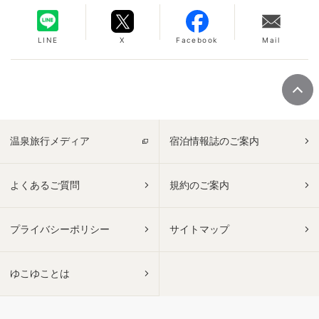
LINE
X
Facebook
Mail
温泉旅行メディア
宿泊情報誌のご案内
よくあるご質問
規約のご案内
プライバシーポリシー
サイトマップ
ゆこゆことは