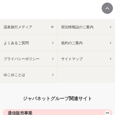
温泉旅行メディア
宿泊情報誌のご案内
よくあるご質問
規約のご案内
プライバシーポリシー
サイトマップ
ゆこゆことは
ジャパネットグループ関連サイト
通信販売事業