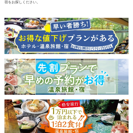
宿をお探しください。