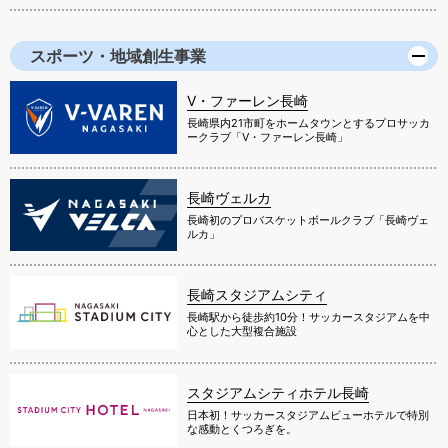
スポーツ・地域創生事業
V・ファーレン長崎
長崎県内21市町をホームタウンとするプロサッカ
ークラブ「V・ファーレン長崎」
長崎ヴェルカ
長崎初のプロバスケットボールクラブ「長崎ヴェ
ルカ」
長崎スタジアムシティ
長崎駅から徒歩約10分！サッカースタジアムを中
心とした大型複合施設
スタジアムシティホテル長崎
日本初！サッカースタジアムビューホテルで特別
な感動とくつろぎを。