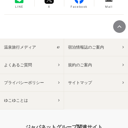
LINE
X
Facebook
Mail
温泉旅行メディア
宿泊情報誌のご案内
よくあるご質問
規約のご案内
プライバシーポリシー
サイトマップ
ゆこゆことは
ジャパネットグループ関連サイト