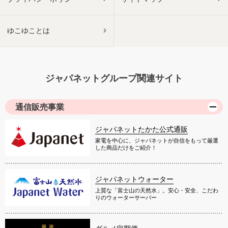
ゆこゆことは
ジャパネットグループ関連サイト
通信販売事業
ジャパネットたかた公式通販
家電を中心に、ジャパネットが自信をもって厳選
した商品だけをご紹介！
ジャパネットウォーター
上質な「富士山の天然水」。安心・安全、こだわ
りのウォーターサーバー