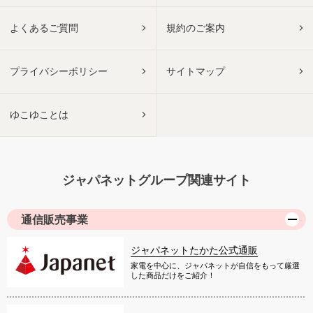
よくあるご質問
規約のご案内
プライバシーポリシー
サイトマップ
ゆこゆことは
ジャパネットグループ関連サイト
通信販売事業
ジャパネットたかた公式通販
家電を中心に、ジャパネットが自信をもって厳選
した商品だけをご紹介！