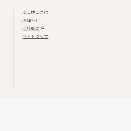
ゆこゆことは
お知らせ
会社概要
サイトマップ