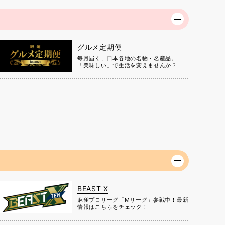
グルメ定期便
毎月届く、日本各地の名物・名産品。
「美味しい」で生活を変えませんか？
BEAST X
麻雀プロリーグ「Mリーグ」参戦中！最新
情報はこちらをチェック！