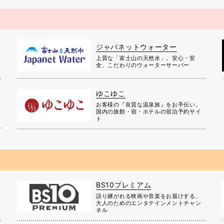
ジャパネットウォーター
上質な「富士山の天然水」。安心・安
全、こだわりのウォーターサーバー
ゆこゆこ
お客様の『良質な温泉旅』をお手伝い。
国内の旅館・宿・ホテルの宿泊予約サイ
ト
BS10プレミアム
に
語り継がれる映画や音楽をお届けする、
大人のためのエンタテインメントチャン
ネル