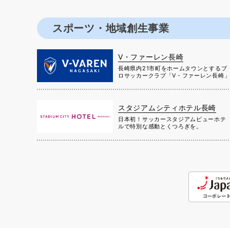
スポーツ・地域創生事業
V・ファーレン長崎
長崎県内21市町をホームタウンとするプ
ロサッカークラブ「V・ファーレン長崎
スタジアムシティホテル長崎
日本初！サッカースタジアムビューホテ
ルで特別な感動とくつろぎを。