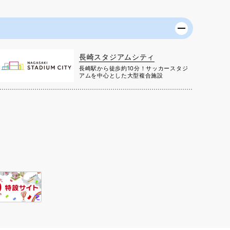
長崎スタジアムシティ
長崎駅から徒歩約10分！サッカースタジ
アムを中心とした大型複合施設