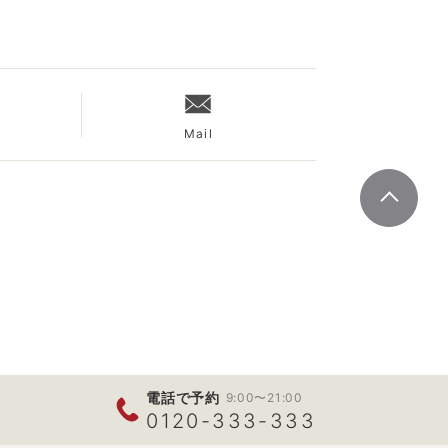
Mail
電話で予約
9:00〜21:00
0120-333-333