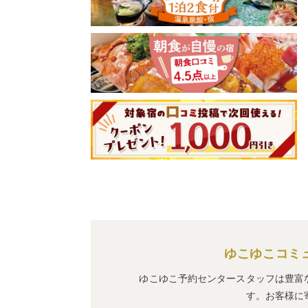
ゆこゆこコミ
ゆこゆこ予約センタースタッフは豊富
す。お客様に