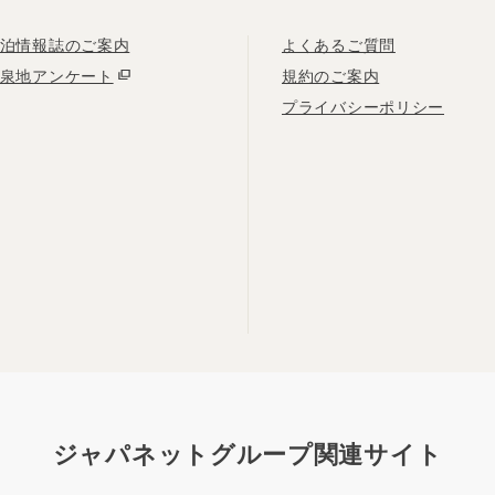
泊情報誌のご案内
よくあるご質問
泉地アンケート
規約のご案内
プライバシーポリシー
ジャパネットグループ関連サイト