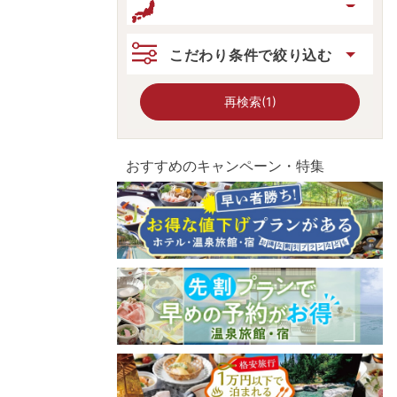
こだわり条件で絞り込む
再検索(1)
おすすめのキャンペーン・特集