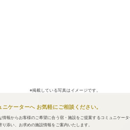
※掲載している写真はイメージです。
ュニケーターへ
お気軽にご相談ください。
な情報からお客様のご希望に合う宿・施設をご提案するコミュニケータ
寄り添い、お求めの施設情報をご案内いたします。