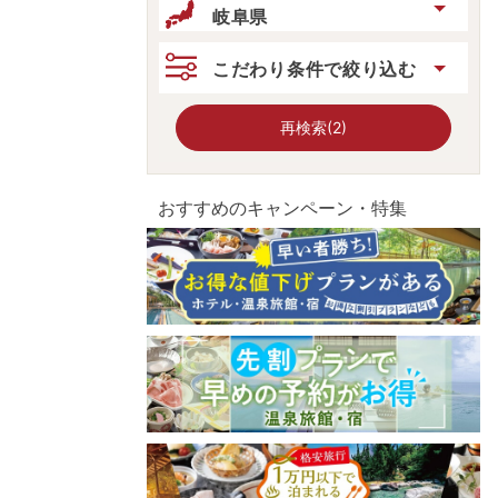
岐阜県
こだわり条件で絞り込む
再検索(2)
おすすめのキャンペーン・特集