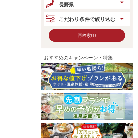
長野県
こだわり条件で絞り込む
再検索(1)
おすすめのキャンペーン・特集