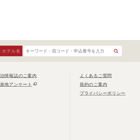
・ホテル名
泊情報誌のご案内
よくあるご質問
泉地アンケート
規約のご案内
プライバシーポリシー