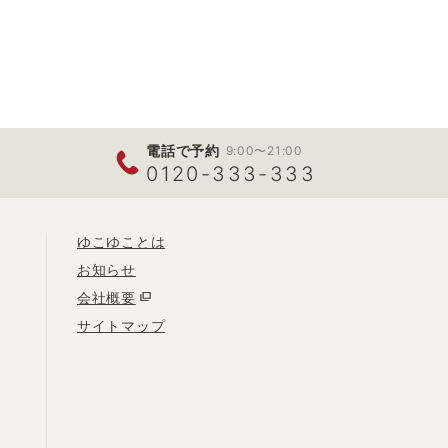
電話で予約
9:00〜21:00
0120-333-333
ゆこゆことは
お知らせ
会社概要
サイトマップ