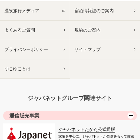
温泉旅行メディア
宿泊情報誌のご案内
よくあるご質問
規約のご案内
プライバシーポリシー
サイトマップ
ゆこゆことは
ジャパネットグループ関連サイト
通信販売事業
ジャパネットたかた公式通販
家電を中心に、ジャパネットが自信をもって厳選