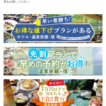
宿をお探しください。