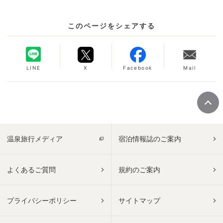
このページをシェアする
LINE
X
Facebook
Mail
温泉旅行メディア
宿泊情報誌のご案内
よくあるご質問
規約のご案内
プライバシーポリシー
サイトマップ