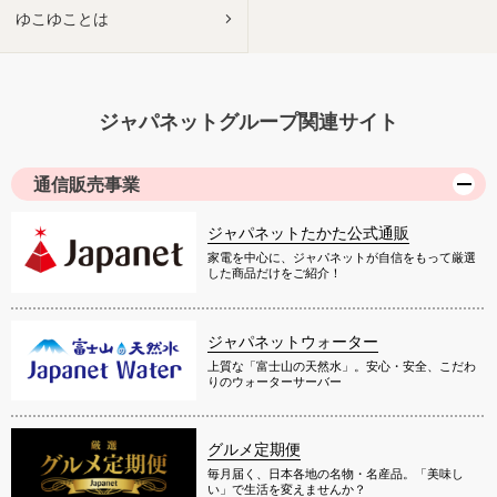
ゆこゆことは
ジャパネットグループ関連サイト
通信販売事業
ジャパネットたかた公式通販
家電を中心に、ジャパネットが自信をもって厳選
した商品だけをご紹介！
ジャパネットウォーター
上質な「富士山の天然水」。安心・安全、こだわ
りのウォーターサーバー
グルメ定期便
毎月届く、日本各地の名物・名産品。「美味し
い」で生活を変えませんか？