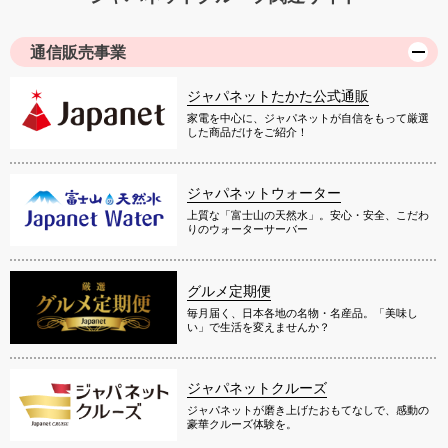
通信販売事業
ジャパネットたかた公式通販
家電を中心に、ジャパネットが自信をもって厳選
した商品だけをご紹介！
ジャパネットウォーター
上質な「富士山の天然水」。安心・安全、こだわ
りのウォーターサーバー
グルメ定期便
毎月届く、日本各地の名物・名産品。「美味し
い」で生活を変えませんか？
ジャパネットクルーズ
ジャパネットが磨き上げたおもてなしで、感動の
豪華クルーズ体験を。