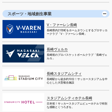
スポーツ・地域創生事業
V・ファーレン長崎
長崎県内21市町をホームタウンとするプロサッカ
ークラブ「V・ファーレン長崎」
長崎ヴェルカ
長崎初のプロバスケットボールクラブ「長崎ヴェ
ルカ」
長崎スタジアムシティ
長崎駅から徒歩約10分！サッカースタジアムを中
心とした大型複合施設
スタジアムシティホテル長崎
日本初！サッカースタジアムビューホテルで特別
な感動とくつろぎを。