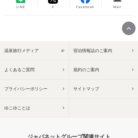
LINE
X
Facebook
Mail
温泉旅行メディア
宿泊情報誌のご案内
よくあるご質問
規約のご案内
プライバシーポリシー
サイトマップ
ゆこゆことは
ジャパネットグループ関連サイト