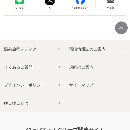
LINE
X
Facebook
Mail
温泉旅行メディア
宿泊情報誌のご案内
よくあるご質問
規約のご案内
プライバシーポリシー
サイトマップ
ゆこゆことは
ジャパネットグループ関連サイト