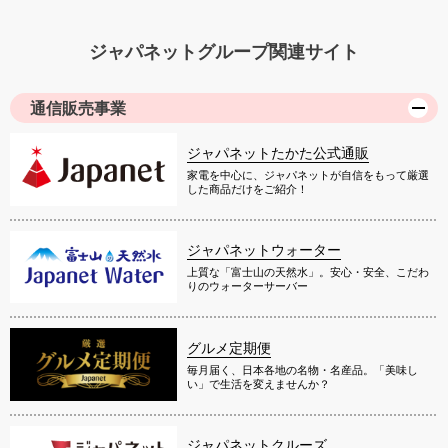
ジャパネットグループ関連サイト
通信販売事業
ジャパネットたかた公式通販
家電を中心に、ジャパネットが自信をもって厳選
した商品だけをご紹介！
ジャパネットウォーター
上質な「富士山の天然水」。安心・安全、こだわ
りのウォーターサーバー
グルメ定期便
毎月届く、日本各地の名物・名産品。「美味し
い」で生活を変えませんか？
ジャパネットクルーズ