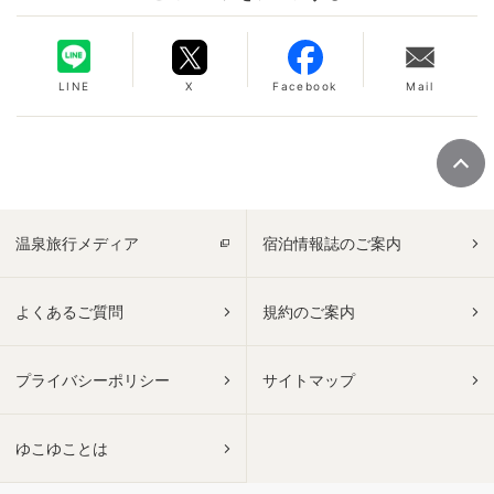
LINE
X
Facebook
Mail
温泉旅行メディア
宿泊情報誌のご案内
よくあるご質問
規約のご案内
プライバシーポリシー
サイトマップ
ゆこゆことは