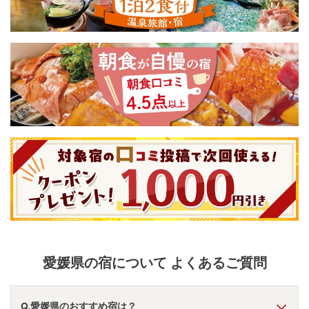
愛媛県
の宿について よくあるご質問
Q.愛媛県のおすすめ宿は？