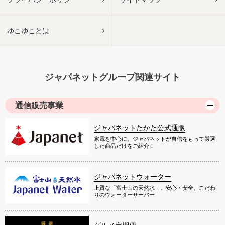
ゆこゆことは
ジャパネットグループ関連サイト
通信販売事業
ジャパネットたかた公式通販
家電を中心に、ジャパネットが自信をもって厳選
した商品だけをご紹介！
ジャパネットウォーター
上質な「富士山の天然水」。安心・安全、こだわ
りのウォーターサーバー