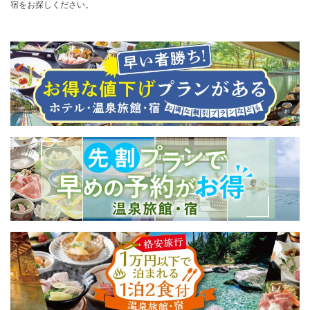
宿をお探しください。