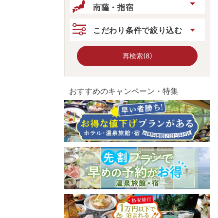
南薩・指宿
こだわり条件で絞り込む
再検索(8)
おすすめのキャンペーン・特集