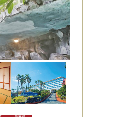
値
最安値
最安値
最安値
最安