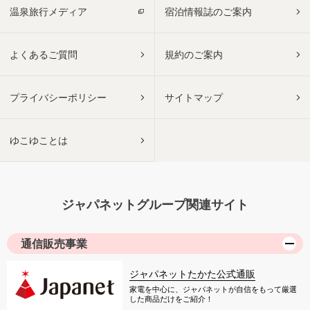
温泉旅行メディア
宿泊情報誌のご案内
よくあるご質問
規約のご案内
プライバシーポリシー
サイトマップ
ゆこゆことは
ジャパネットグループ関連サイト
通信販売事業
ジャパネットたかた公式通販
家電を中心に、ジャパネットが自信をもって厳選
した商品だけをご紹介！