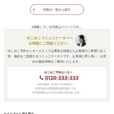
特集の一覧から探す
※掲載している写真はイメージです。
ゆこゆこコミュニケーターへ
お気軽にご相談ください。
ゆこゆこ予約センタースタッフは豊富な情報からお客様のご希望に合う
宿・施設をご提案するコミュニケーターです。お客様に寄り添い、お求
めの施設情報をご案内いたします。
ゆこゆこ予約センター
0120-333-333
※年中無休（9:00～21:00受付）。
年末年始も営業時間は通常通りです。
※17時以降および土日は特に混み合います。
○エリアから宿を探す