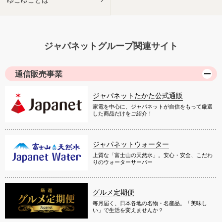
ジャパネットグループ関連サイト
通信販売事業
ジャパネットたかた公式通販
家電を中心に、ジャパネットが自信をもって厳選
した商品だけをご紹介！
ジャパネットウォーター
上質な「富士山の天然水」。安心・安全、こだわ
りのウォーターサーバー
グルメ定期便
毎月届く、日本各地の名物・名産品。「美味し
い」で生活を変えませんか？