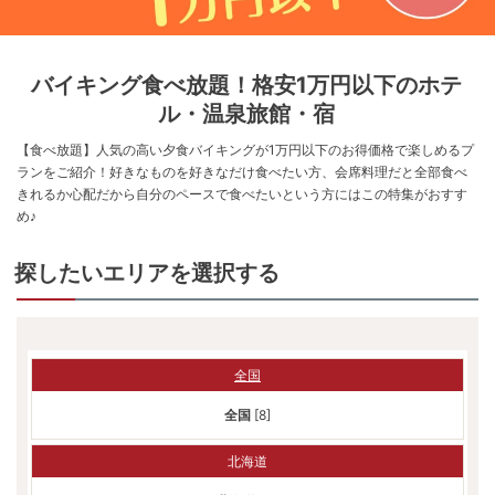
バイキング食べ放題！格安1万円以下のホテ
ル・温泉旅館・宿
【食べ放題】人気の高い夕食バイキングが1万円以下のお得価格で楽しめるプ
ランをご紹介！好きなものを好きなだけ食べたい方、会席料理だと全部食べ
きれるか心配だから自分のペースで食べたいという方にはこの特集がおすす
め♪
探したいエリアを選択する
全国
全国
[8]
北海道