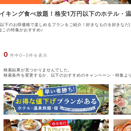
イキング食べ放題！格安1万円以下のホテル・
円以下のお得価格で楽しめるプランをご紹介！好きなものを好きなだ
はこの特集がおすすめ♪
0
件中0~0件を表示
検索結果が見つかりませんでした。
検索条件を変更するか、以下のおすすめのキャンペーン・特集よ