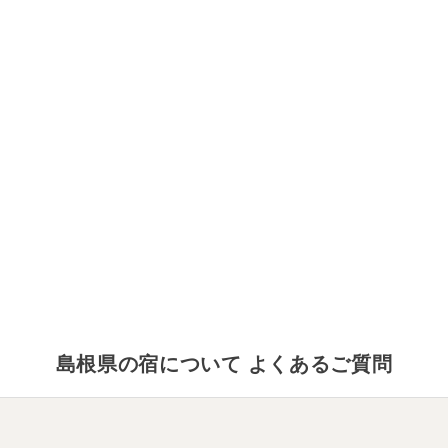
島根県
の宿について よくあるご質問