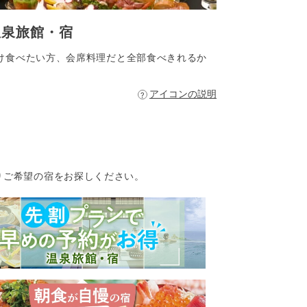
温泉旅館・宿
け食べたい方、会席料理だと全部食べきれるか
アイコンの説明
りご希望の宿をお探しください。