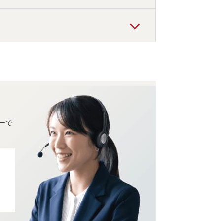
館・ホテルがおすすめの宿泊先です。
館・ホテルがお得な価格で泊まれる宿泊先で
ーで