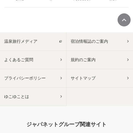
温泉旅行メディア
宿泊情報誌のご案内
よくあるご質問
規約のご案内
プライバシーポリシー
サイトマップ
ゆこゆことは
ジャパネットグループ関連サイト