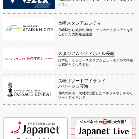
ルカ」
長崎スタジアムシティ
長崎駅から徒歩約10分！サッカースタジアムを中
心とした大型複合施設
スタジアムシティホテル長崎
日本初！サッカースタジアムビューホテルで特別
な感動とくつろぎを。
長崎リゾートアイランド
パサージュ琴海
長崎の内海・大村湾に面したゴルフ＆ホテルのリ
ゾートアイランド