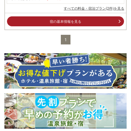
すべての料金・宿泊プラン(2件)を見る
宿の基本情報を見る
1