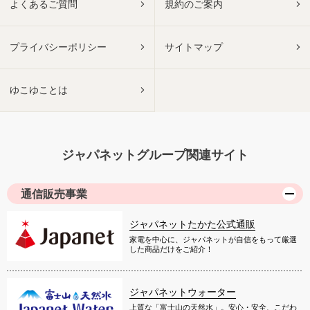
よくあるご質問
規約のご案内
プライバシーポリシー
サイトマップ
ゆこゆことは
ジャパネットグループ関連サイト
通信販売事業
ジャパネットたかた公式通販
家電を中心に、ジャパネットが自信をもって厳選
した商品だけをご紹介！
ジャパネットウォーター
上質な「富士山の天然水」。安心・安全、こだわ