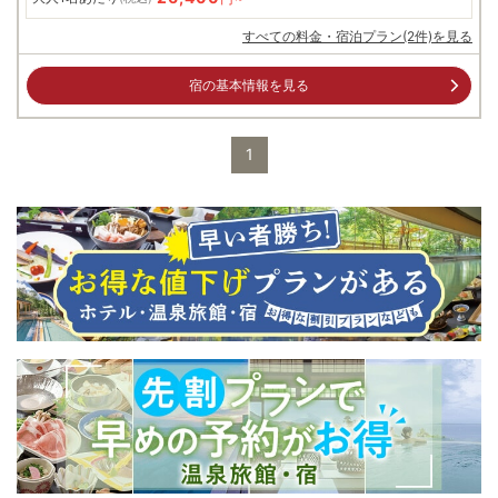
すべての料金・宿泊プラン(2件)を見る
宿の基本情報を見る
1