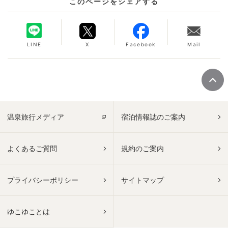
このページをシェアする
LINE
X
Facebook
Mail
温泉旅行メディア
宿泊情報誌のご案内
よくあるご質問
規約のご案内
プライバシーポリシー
サイトマップ
ゆこゆことは