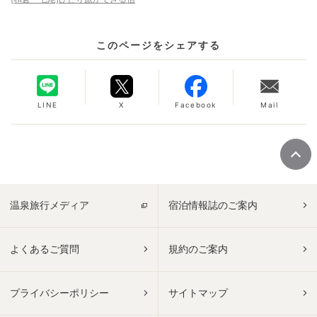
このページをシェアする
LINE
X
Facebook
Mail
温泉旅行メディア
宿泊情報誌のご案内
よくあるご質問
規約のご案内
プライバシーポリシー
サイトマップ