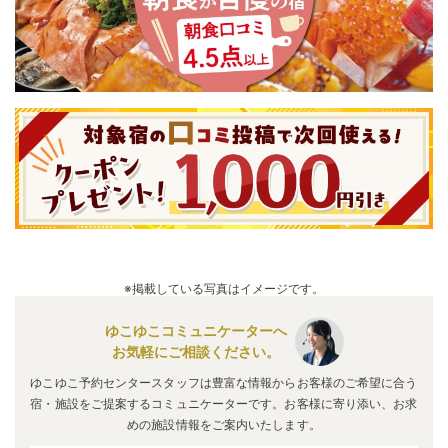
※掲載している写真はイメージです。
ゆこゆこコミュニケーターへ
お気軽にご相談ください。
ゆこゆこ予約センタースタッフは豊富な情報からお客様のご希望に合う
宿・施設をご提案するコミュニケーターです。お客様に寄り添い、お求
めの施設情報をご案内いたします。