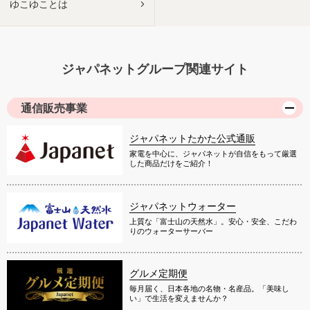
ゆこゆことは
ジャパネットグループ関連サイト
通信販売事業
ジャパネットたかた公式通販
家電を中心に、ジャパネットが自信をもって厳選
した商品だけをご紹介！
ジャパネットウォーター
上質な「富士山の天然水」。安心・安全、こだわ
りのウォーターサーバー
グルメ定期便
毎月届く、日本各地の名物・名産品。「美味し
い」で生活を変えませんか？