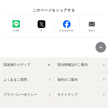
このページをシェアする
LINE
X
Facebook
Mail
温泉旅行メディア
宿泊情報誌のご案内
よくあるご質問
規約のご案内
プライバシーポリシー
サイトマップ