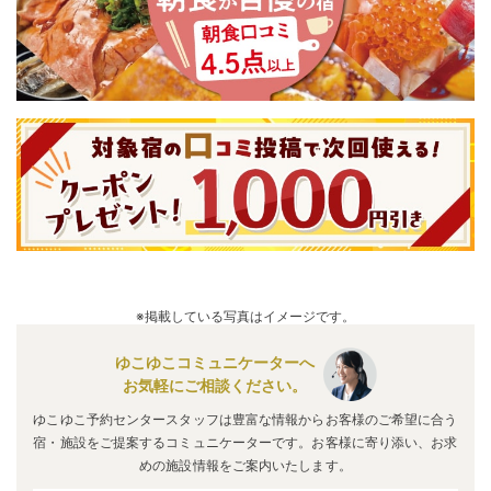
※掲載している写真はイメージです。
ゆこゆこコミュニケーターへ
お気軽にご相談ください。
ゆこゆこ予約センタースタッフは豊富な情報からお客様のご希望に合う
宿・施設をご提案するコミュニケーターです。お客様に寄り添い、お求
めの施設情報をご案内いたします。