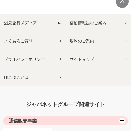
温泉旅行メディア
宿泊情報誌のご案内
よくあるご質問
規約のご案内
プライバシーポリシー
サイトマップ
ゆこゆことは
ジャパネットグループ関連サイト
通信販売事業