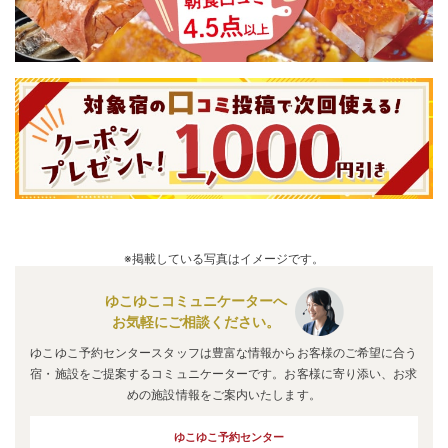
※掲載している写真はイメージです。
ゆこゆこコミュニケーターへ
お気軽にご相談ください。
ゆこゆこ予約センタースタッフは豊富な情報からお客様のご希望に合う
宿・施設をご提案するコミュニケーターです。お客様に寄り添い、お求
めの施設情報をご案内いたします。
ゆこゆこ予約センター