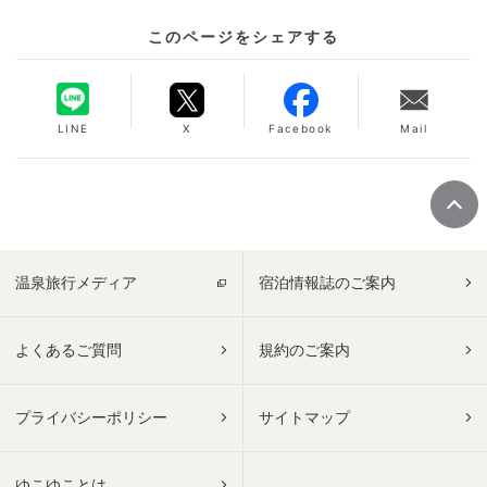
このページをシェアする
LINE
X
Facebook
Mail
温泉旅行メディア
宿泊情報誌のご案内
よくあるご質問
規約のご案内
プライバシーポリシー
サイトマップ
ゆこゆことは