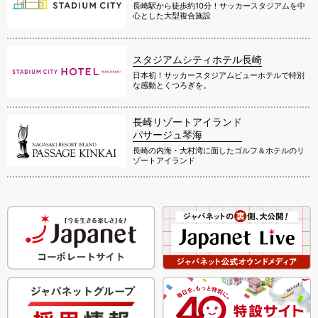
長崎駅から徒歩約10分！サッカースタジアムを中
心とした大型複合施設
スタジアムシティホテル長崎
日本初！サッカースタジアムビューホテルで特別
な感動とくつろぎを。
長崎リゾートアイランド
パサージュ琴海
長崎の内海・大村湾に面したゴルフ＆ホテルのリ
ゾートアイランド