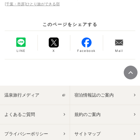
[千葉・市原]ひとり旅ができる宿
このページをシェアする
LINE
X
Facebook
Mail
温泉旅行メディア
宿泊情報誌のご案内
よくあるご質問
規約のご案内
プライバシーポリシー
サイトマップ