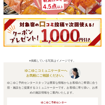
※掲載している写真はイメージです。
ゆこゆこコミュニケーターへ
お気軽にご相談ください。
ゆこゆこ予約センタースタッフは豊富な情報からお客様のご希望に合う
宿・施設をご提案するコミュニケーターです。お客様に寄り添い、お求
めの施設情報をご案内いたします。
ゆこゆこ予約センター