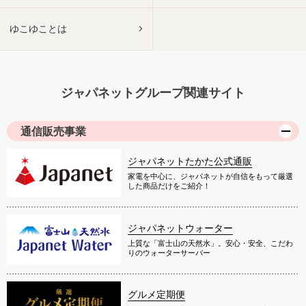
ゆこゆことは
ジャパネットグループ関連サイト
通信販売事業
ジャパネットたかた公式通販
家電を中心に、ジャパネットが自信をもって厳選
した商品だけをご紹介！
ジャパネットウォーター
上質な「富士山の天然水」。安心・安全、こだわ
りのウォーターサーバー
グルメ定期便